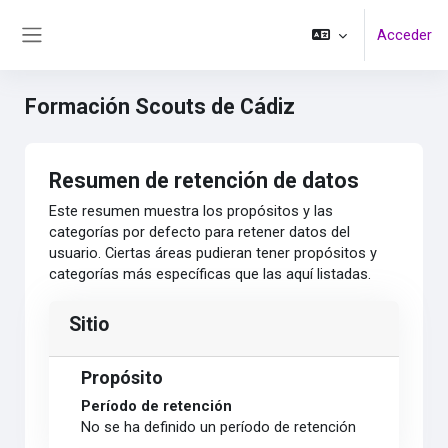
Salta al contenido principal
Acceder
Panel lateral
Formación Scouts de Cádiz
Resumen de retención de datos
Este resumen muestra los propósitos y las
categorías por defecto para retener datos del
usuario. Ciertas áreas pudieran tener propósitos y
categorías más específicas que las aquí listadas.
Sitio
Propósito
Período de retención
No se ha definido un período de retención