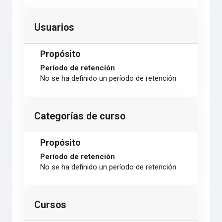
Usuarios
Propósito
Período de retención
No se ha definido un período de retención
Categorías de curso
Propósito
Período de retención
No se ha definido un período de retención
Cursos