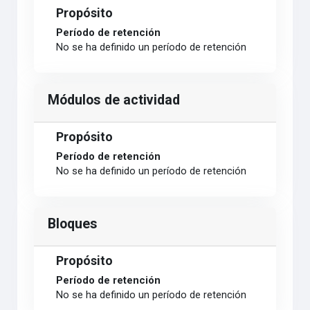
Propósito
Período de retención
No se ha definido un período de retención
Módulos de actividad
Propósito
Período de retención
No se ha definido un período de retención
Bloques
Propósito
Período de retención
No se ha definido un período de retención